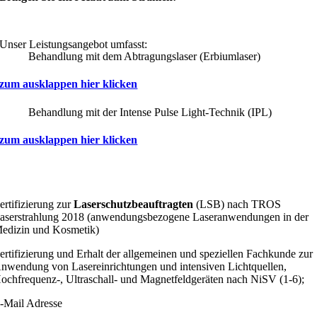
Unser Leistungsangebot umfasst:
Behandlung mit dem Abtragungslaser (Erbiumlaser)
zum ausklappen hier klicken
Behandlung mit der Intense Pulse Light-Technik (IPL)
zum ausklappen hier klicken
ertifizierung zur
Laserschutzbeauftragten
(LSB) nach TROS
aserstrahlung 2018 (anwendungsbezogene Laseranwendungen in der
edizin und Kosmetik)
ertifizierung und Erhalt der allgemeinen und speziellen Fachkunde zur
nwendung von Lasereinrichtungen und intensiven Lichtquellen,
ochfrequenz-, Ultraschall- und Magnetfeldgeräten nach NiSV (1-6);
-Mail Adresse